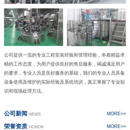
公司提供一流的专业工程安装经验和管理经验，本着精益求
精的工作态度，为用户提供良好的售后服务，竭诚满足用户
的要求，专业人员是良好服务的基础，我们的专业人员具备
设备使用及维护的实际经验及系统培训，真正掌握了专业知
识和现场处理方法。
公司新闻
MORE
>>
NEWS
荣誉资质
MORE
>>
HONOR