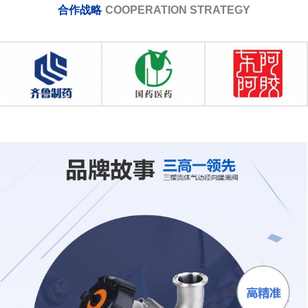
合作战略
COOPERATION STRATEGY