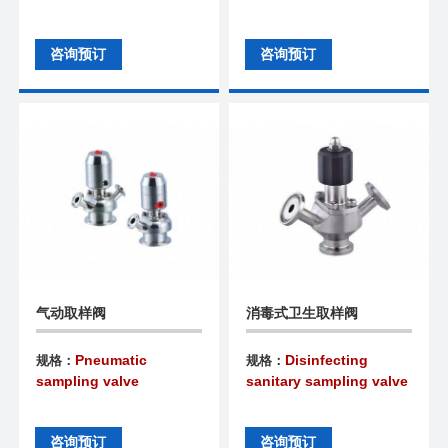
咨询预订
咨询预订
气动取样阀
消毒式卫生取样阀
Pneumatic
Disinfecting
规格：
规格：
sampling valve
sanitary sampling valve
咨询预订
咨询预订