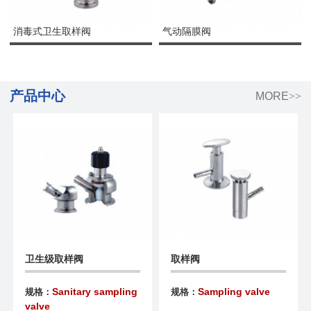
消毒式卫生取样阀
气动隔膜阀
产品中心
MORE
>>
卫生级取样阀
取样阀
Sanitary sampling
Sampling valve
规格：
规格：
valve