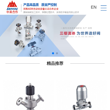
EN
精品推荐