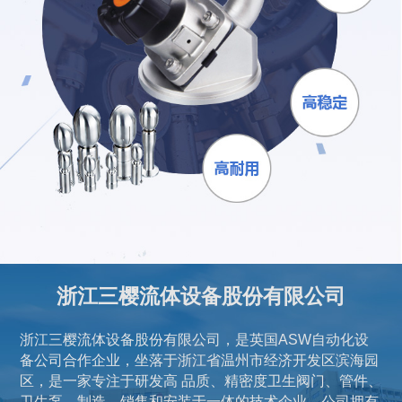
浙江三樱流体设备股份有限公司
浙江三樱流体设备股份有限公司，是英国ASW自动化设
备公司合作企业，坐落于浙江省温州市经济开发区滨海园
区，是一家专注于研发高 品质、精密度卫生阀门、管件、
卫生泵，制造、销售和安装于一体的技术企业。公司拥有