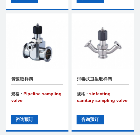
管道取样阀
消毒式卫生取样阀
Pipeline sampling
sinfecting
规格：
规格：
valve
sanitary sampling valve
咨询预订
咨询预订